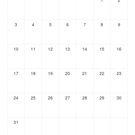
1
2
3
4
5
6
7
8
9
10
11
12
13
14
15
16
17
18
19
20
21
22
23
24
25
26
27
28
29
30
31