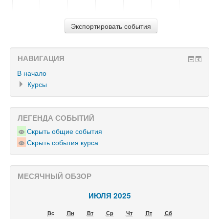
НАВИГАЦИЯ
В начало
Курсы
ЛЕГЕНДА СОБЫТИЙ
Скрыть общие события
Скрыть события курса
МЕСЯЧНЫЙ ОБЗОР
ИЮЛЯ 2025
Вс
Пн
Вт
Ср
Чт
Пт
Сб