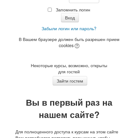
Запомнить логин
Забыли логин или пароль?
В Вашем браузере должен быть разрешен прием
cookies
Некоторые курсы, возможно, открыты
для гостей
Вы в первый раз на
нашем сайте?
Для полноценного доступа к курсам на этом сайте
Вам потребуется потратить пару минут, чтобы