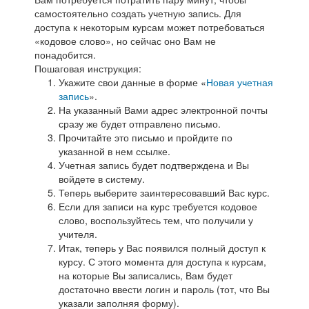
самостоятельно создать учетную запись. Для
доступа к некоторым курсам может потребоваться
«кодовое слово», но сейчас оно Вам не
понадобится.
Пошаговая инструкция:
Укажите свои данные в форме «
Новая учетная
запись
».
На указанный Вами адрес электронной почты
сразу же будет отправлено письмо.
Прочитайте это письмо и пройдите по
указанной в нем ссылке.
Учетная запись будет подтверждена и Вы
войдете в систему.
Теперь выберите заинтересовавший Вас курс.
Если для записи на курс требуется кодовое
слово, воспользуйтесь тем, что получили у
учителя.
Итак, теперь у Вас появился полный доступ к
курсу. С этого момента для доступа к курсам,
на которые Вы записались, Вам будет
достаточно ввести логин и пароль (тот, что Вы
указали заполняя форму).