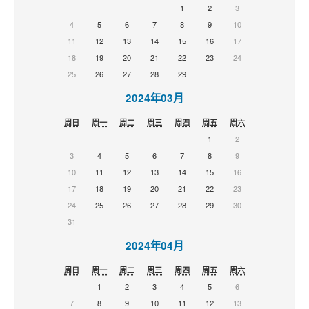
1
2
3
4
5
6
7
8
9
10
11
12
13
14
15
16
17
18
19
20
21
22
23
24
25
26
27
28
29
2024年03月
周日
周一
周二
周三
周四
周五
周六
1
2
3
4
5
6
7
8
9
10
11
12
13
14
15
16
17
18
19
20
21
22
23
24
25
26
27
28
29
30
31
2024年04月
周日
周一
周二
周三
周四
周五
周六
1
2
3
4
5
6
7
8
9
10
11
12
13