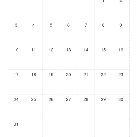
1
2
3
4
5
6
7
8
9
10
11
12
13
14
15
16
17
18
19
20
21
22
23
24
25
26
27
28
29
30
31